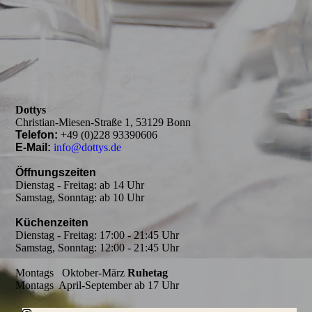
Dottys
Christian-Miesen-Straße 1, 53129 Bonn
Telefon:
+49 (0)228 93390606
E-Mail:
info@dottys.de
Öffnungszeiten
Dienstag - Freitag: ab 14 Uhr
Samstag, Sonntag: ab 10 Uhr
Küchenzeiten
Dienstag - Freitag: 17:00 - 21:45 Uhr
Samstag, Sonntag: 12:00 - 21:45 Uhr
Montags Oktober-März
Ruhetag
Montags April-September ab 17 Uhr